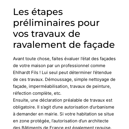
Les étapes
préliminaires pour
vos travaux de
ravalement de façade
Avant toute chose, faites évaluer l’état des façades
de votre maison par un professionnel comme
Ehlhardt Fils ! Lui seul peut déterminer l’étendue
de ces travaux. Démoussage, simple nettoyage de
façade, imperméabilisation, travaux de peinture,
réfection complète, etc.
Ensuite, une déclaration préalable de travaux est
obligatoire. Il s’agit d’une autorisation d’urbanisme
à demander en mairie. Si votre habitation se situe
en zone protégée, l’autorisation d’un architecte
des Bâtiments de France est également requise.