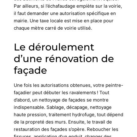
Par ailleurs, si l’échafaudage empiète sur la voirie,
il faut demander une autorisation spécifique en
mairie. Une taxe locale est mise en place pour
chaque mètre carré de voirie utilisé.
Le déroulement
d’une rénovation de
façade
Une fois les autorisations obtenues, votre peintre-
façadier peut débuter les ravalements ! Tout
d’abord, un nettoyage de façades se montre
indispensable. Sablage, décapage, nettoyage
haute pression, traitement hydrofuge, tout dépend
de la propreté des murs. Ensuite, le travail de
restauration des façades s’opère. Reboucher les
fissures, application d’un enduit, changer des