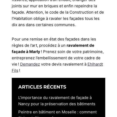
joints sur mur en briques et enfin repeindre la
façade. Attention, le code de la Construction et de
l’Habitation oblige à ravaler les façades tous les
dix ans dans certaines communes.
Pour une remise en état des façades dans les
règles de l’art, procédez à un
ravalement de
façade à Marly
! Prenez soin de votre patrimoine,
entreprenez l’embellissement de votre cadre de
vie !
Demandez
votre devis ravalement à
Ehlhardt
Fils
!
ARTICLES RÉCENTS
L’importance du ravalement de façade à
Nancy pour la préservation des bâtiments
Peintre en bâtiment en Moselle : comment