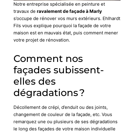
Notre entreprise spécialisée en peinture et
travaux de
ravalement de façade à Marly
s’occupe de rénover vos murs extérieurs. Ehlhardt
Fils vous explique pourquoi la façade de votre
maison est en mauvais état, puis comment mener
votre projet de rénovation.
Comment nos
façades subissent-
elles des
dégradations ?
Décollement de crépi, d’enduit ou des joints,
changement de couleur de la façade, etc. Vous
remarquez une ou plusieurs de ses dégradations
le long des façades de votre maison individuelle