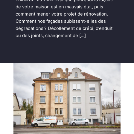
de votre maison est en mauvais état, puis
comment mener votre projet de rénovation.
Comment nos façades subissent-elles des
dégradations ? Décollement de crépi, d’enduit
ou des joints, changement de […]