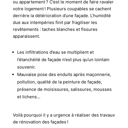
ou appartement ? C’est le moment de faire ravaler
votre logement ! Plusieurs coupables se cachent
derrière la détérioration d’une façade. L’humidité
due aux intempéries finit par fragiliser les
revêtements : taches blanches et fissures
apparaissent.
Les infiltrations d’eau se multiplient et
l’étanchéité de façade n’est plus qu’un lointain
souvenir.
Mauvaise pose des enduits après maçonnerie,
pollution, qualité de la peinture de façade,
présence de moisissures, salissures, mousses
et lichens…
Voilà pourquoi il y a urgence à réaliser des travaux
de rénovation des façades !