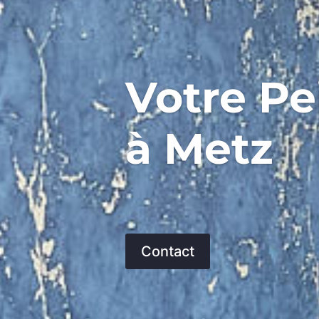
Votre Pe
à Metz
Contact