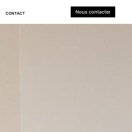
Nous contacter
CONTACT