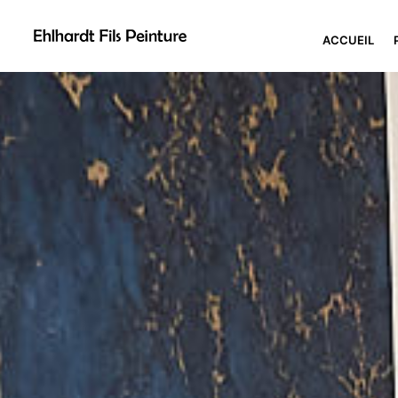
ACCUEIL