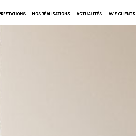
PRESTATIONS
NOS RÉALISATIONS
ACTUALITÉS
AVIS CLIENTS