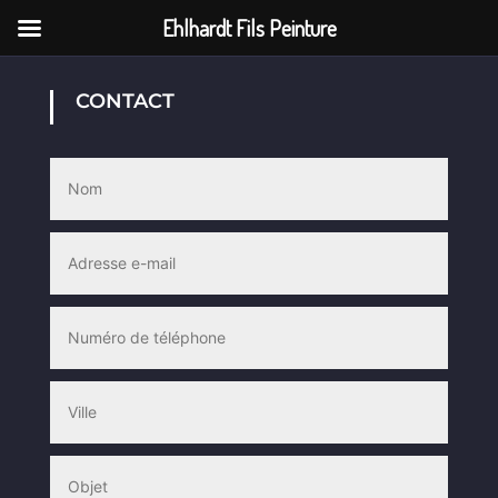
Ehlhardt Fils Peinture
CONTACT