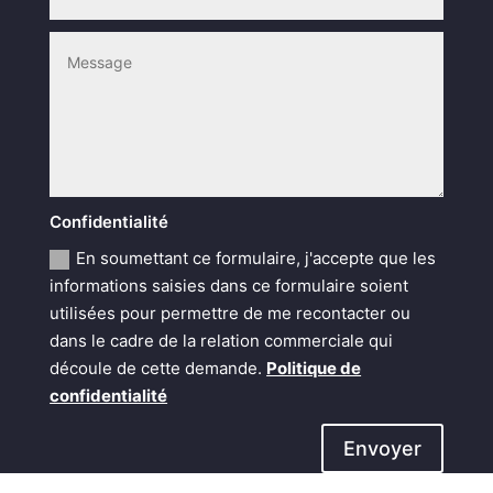
Confidentialité
En soumettant ce formulaire, j'accepte que les
informations saisies dans ce formulaire soient
utilisées pour permettre de me recontacter ou
dans le cadre de la relation commerciale qui
découle de cette demande.
Politique de
confidentialité
Envoyer