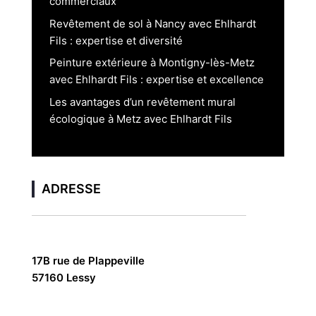
commerciaux
Revêtement de sol à Nancy avec Ehlhardt
Fils : expertise et diversité
Peinture extérieure à Montigny-lès-Metz
avec Ehlhardt Fils : expertise et excellence
Les avantages d’un revêtement mural
écologique à Metz avec Ehlhardt Fils
ADRESSE
17B rue de Plappeville
57160 Lessy