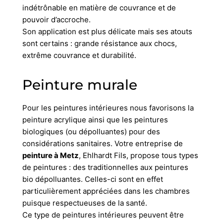
indétrônable en matière de couvrance et de
pouvoir d’accroche.
Son application est plus délicate mais ses atouts
sont certains : grande résistance aux chocs,
extrême couvrance et durabilité.
Peinture murale
Pour les peintures intérieures nous favorisons la
peinture acrylique ainsi que les peintures
biologiques (ou dépolluantes) pour des
considérations sanitaires. Votre entreprise de
peinture à Metz
, Ehlhardt Fils, propose tous types
de peintures : des traditionnelles aux peintures
bio dépolluantes. Celles-ci sont en effet
particulièrement appréciées dans les chambres
puisque respectueuses de la santé.
Ce type de peintures intérieures peuvent être