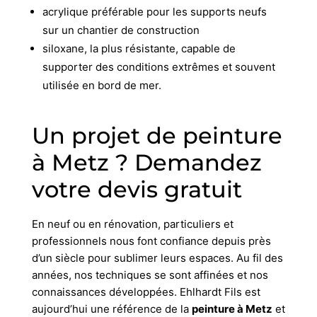
acrylique préférable pour les supports neufs
sur un chantier de construction
siloxane, la plus résistante, capable de
supporter des conditions extrêmes et souvent
utilisée en bord de mer.
Un projet de peinture
à Metz ? Demandez
votre devis gratuit
En neuf ou en rénovation, particuliers et
professionnels nous font confiance depuis près
d’un siècle pour sublimer leurs espaces. Au fil des
années, nos techniques se sont affinées et nos
connaissances développées. Ehlhardt Fils est
aujourd’hui une référence de la
peinture à Metz
et