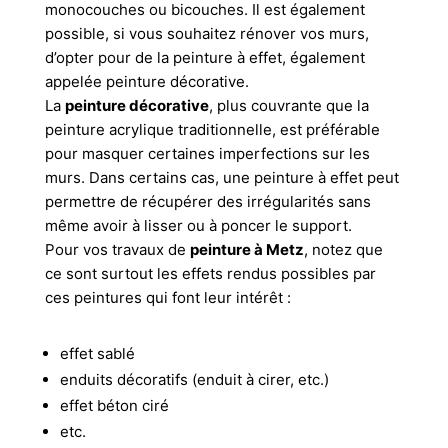
monocouches ou bicouches. Il est également
possible, si vous souhaitez rénover vos murs,
d’opter pour de la peinture à effet, également
appelée peinture décorative.
La
peinture décorative
, plus couvrante que la
peinture acrylique traditionnelle, est préférable
pour masquer certaines imperfections sur les
murs. Dans certains cas, une peinture à effet peut
permettre de récupérer des irrégularités sans
même avoir à lisser ou à poncer le support.
Pour vos travaux de
peinture à Metz
, notez que
ce sont surtout les effets rendus possibles par
ces peintures qui font leur intérêt :
effet sablé
enduits décoratifs (enduit à cirer, etc.)
effet béton ciré
etc.