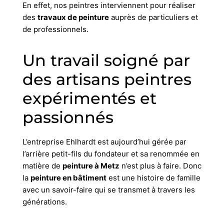
En effet, nos peintres interviennent pour réaliser
des
travaux de peinture
auprès de particuliers et
de professionnels.
Un travail soigné par
des artisans peintres
expérimentés et
passionnés
L’entreprise Ehlhardt est aujourd’hui gérée par
l’arrière petit-fils du fondateur et sa renommée en
matière de
peinture à Metz
n’est plus à faire. Donc
la
peinture en bâtiment
est une histoire de famille
avec un savoir-faire qui se transmet à travers les
générations.