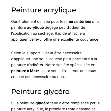
Peinture acrylique
Généralement utilisée pour les
murs intérieurs
, la
peinture
acrylique
dégage peu d’odeur de
l’application au séchage. Rapide et facile à
appliquer, celle-ci offre une excellente couvrance.
Selon le support, il peut être nécessaire
d’appliquer une sous-couche pour permettre à la
peinture d’adhérer. Notre société spécialisée en
peinture à Metz
saura vous dire lorsqu’une sous-
couche est nécessaire ou non.
Peinture glycéro
Si la peinture
glycéro
tend à être remplacée par la
peinture acrylique, la première reste néanmoins