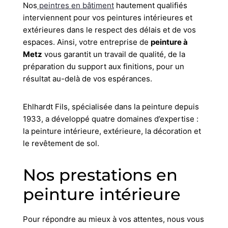
Nos
peintres en bâtiment
hautement qualifiés
interviennent pour vos peintures intérieures et
extérieures dans le respect des délais et de vos
espaces. Ainsi, votre entreprise de
peinture à
Metz
vous garantit un travail de qualité, de la
préparation du support aux finitions, pour un
résultat au-delà de vos espérances.
Ehlhardt Fils, spécialisée dans la peinture depuis
1933, a développé quatre domaines d’expertise :
la peinture intérieure, extérieure, la décoration et
le revêtement de sol.
Nos prestations en
peinture intérieure
Pour répondre au mieux à vos attentes, nous vous