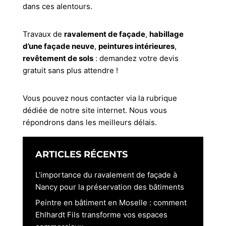
dans ces alentours.
Travaux de
ravalement de façade
,
habillage
d’une façade neuve
,
peintures intérieures
,
revêtement de sols
: demandez votre devis
gratuit sans plus attendre !
Vous pouvez nous contacter via la rubrique
dédiée de notre site internet. Nous vous
répondrons dans les meilleurs délais.
ARTICLES RÉCENTS
L’importance du ravalement de façade à
Nancy pour la préservation des bâtiments
Peintre en bâtiment en Moselle : comment
Ehlhardt Fils transforme vos espaces