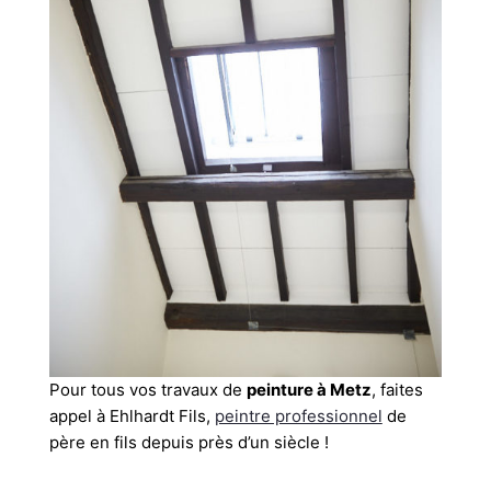
Pour tous vos travaux de
peinture à Metz
, faites
appel à Ehlhardt Fils,
peintre professionnel
de
père en fils depuis près d’un siècle !