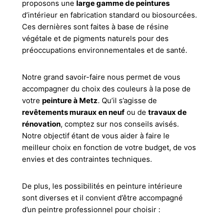
proposons une
large gamme de peintures
d’intérieur en fabrication standard ou biosourcées.
Ces dernières sont faites à base de résine
végétale et de pigments naturels pour des
préoccupations environnementales et de santé.
Notre grand savoir-faire nous permet de vous
accompagner du choix des couleurs à la pose de
votre
peinture à Metz
. Qu’il s’agisse de
revêtements muraux en neuf
ou de
travaux de
rénovation
, comptez sur nos conseils avisés.
Notre objectif étant de vous aider à faire le
meilleur choix en fonction de votre budget, de vos
envies et des contraintes techniques.
De plus, les possibilités en peinture intérieure
sont diverses et il convient d’être accompagné
d’un peintre professionnel pour choisir :