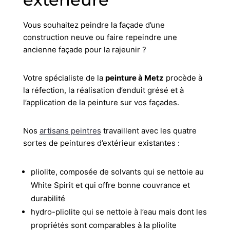
Vous souhaitez peindre la façade d’une
construction neuve ou faire repeindre une
ancienne façade pour la rajeunir ?
Votre spécialiste de la
peinture à Metz
procède à
la réfection, la réalisation d’enduit grésé et à
l’application de la peinture sur vos façades.
Nos
artisans peintres
travaillent avec les quatre
sortes de peintures d’extérieur existantes :
pliolite, composée de solvants qui se nettoie au
White Spirit et qui offre bonne couvrance et
durabilité
hydro-pliolite qui se nettoie à l’eau mais dont les
propriétés sont comparables à la pliolite