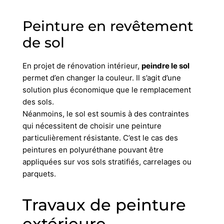
Peinture en revêtement
de sol
En projet de rénovation intérieur,
peindre le sol
permet d’en changer la couleur. Il s’agit d’une
solution plus économique que le remplacement
des sols.
Néanmoins, le sol est soumis à des contraintes
qui nécessitent de choisir une peinture
particulièrement résistante. C’est le cas des
peintures en polyuréthane pouvant être
appliquées sur vos sols stratifiés, carrelages ou
parquets.
Travaux de peinture
extérieure