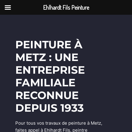
Ehlhardt Fils Peinture
PEINTURE À
METZ : UNE
ENTREPRISE
FAMILIALE
RECONNUE
DEPUIS 1933
Pour tous vos travaux de peinture à Metz,
faites appel à Ehlhardt Fils, peintre