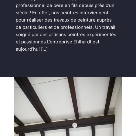
professionnel de père en fils depuis près d’un
siècle ! En effet, nos peintres interviennent
pour réaliser des travaux de peinture auprès
de particuliers et de professionnels. Un travail
soigné par des artisans peintres expérimentés
et passionnés L’entreprise Ehlhardt est
aujourd’hui […]