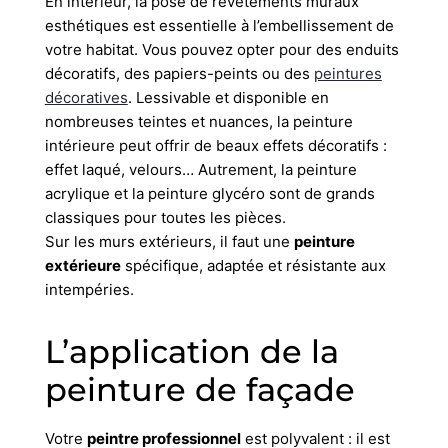
En intérieur, la pose de revêtements muraux
esthétiques est essentielle à l’embellissement de
votre habitat. Vous pouvez opter pour des enduits
décoratifs, des papiers-peints ou des
peintures
décoratives
. Lessivable et disponible en
nombreuses teintes et nuances, la peinture
intérieure peut offrir de beaux effets décoratifs :
effet laqué, velours… Autrement, la peinture
acrylique et la peinture glycéro sont de grands
classiques pour toutes les pièces.
Sur les murs extérieurs, il faut une
peinture
extérieure
spécifique, adaptée et résistante aux
intempéries.
L’application de la
peinture de façade
Votre
peintre professionnel
est polyvalent : il est