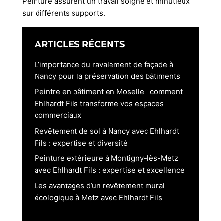
Peinture assurent un travail soigné et minutieux
sur différents supports.
ARTICLES RÉCENTS
L’importance du ravalement de façade à
Nancy pour la préservation des bâtiments
Peintre en bâtiment en Moselle : comment
Ehlhardt Fils transforme vos espaces
commerciaux
Revêtement de sol à Nancy avec Ehlhardt
Fils : expertise et diversité
Peinture extérieure à Montigny-lès-Metz
avec Ehlhardt Fils : expertise et excellence
Les avantages d’un revêtement mural
écologique à Metz avec Ehlhardt Fils