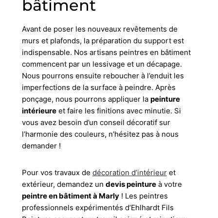
bâtiment
Avant de poser les nouveaux revêtements de
murs et plafonds, la préparation du support est
indispensable. Nos artisans peintres en bâtiment
commencent par un lessivage et un décapage.
Nous pourrons ensuite reboucher à l’enduit les
imperfections de la surface à peindre. Après
ponçage, nous pourrons appliquer la
peinture
intérieure
et faire les finitions avec minutie. Si
vous avez besoin d’un conseil décoratif sur
l’harmonie des couleurs, n’hésitez pas à nous
demander !
Pour vos travaux de
décoration d’intérieur
et
extérieur, demandez un
devis peinture
à votre
peintre en bâtiment à Marly
! Les peintres
professionnels expérimentés d’Ehlhardt Fils