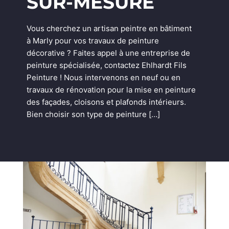
SUR-MESURE
Vous cherchez un artisan peintre en bâtiment
à Marly pour vos travaux de peinture
décorative ? Faites appel à une entreprise de
peinture spécialisée, contactez Ehlhardt Fils
Peinture ! Nous intervenons en neuf ou en
travaux de rénovation pour la mise en peinture
des façades, cloisons et plafonds intérieurs.
Bien choisir son type de peinture […]