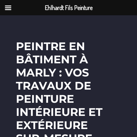
Ehlhardt Fils Peinture
PEINTRE EN
BÂTIMENT À
MARLY : VOS
TRAVAUX DE
PEINTURE
INTÉRIEURE ET
EXTÉRIEURE