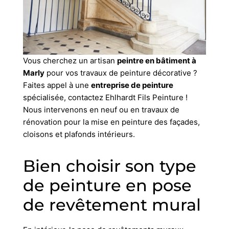
Vous cherchez un artisan
peintre en bâtiment à
Marly
pour vos travaux de peinture décorative ?
Faites appel à une
entreprise de peinture
spécialisée, contactez Ehlhardt Fils Peinture !
Nous intervenons en neuf ou en travaux de
rénovation pour la mise en peinture des façades,
cloisons et plafonds intérieurs.
Bien choisir son type
de peinture en pose
de revêtement mural