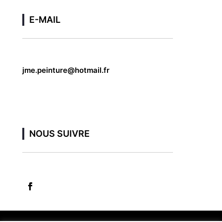
E-MAIL
jme.peinture@hotmail.fr
NOUS SUIVRE