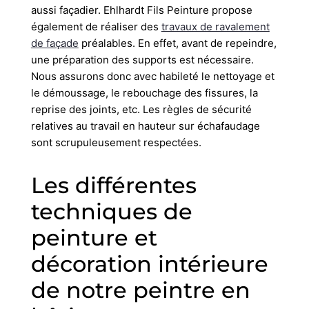
aussi façadier. Ehlhardt Fils Peinture propose
également de réaliser des
travaux de ravalement
de façade
préalables. En effet, avant de repeindre,
une préparation des supports est nécessaire.
Nous assurons donc avec habileté le nettoyage et
le démoussage, le rebouchage des fissures, la
reprise des joints, etc. Les règles de sécurité
relatives au travail en hauteur sur échafaudage
sont scrupuleusement respectées.
Les différentes
techniques de
peinture et
décoration intérieure
de notre peintre en